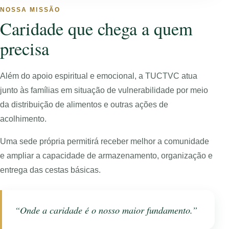
NOSSA MISSÃO
Caridade que chega a quem
precisa
Além do apoio espiritual e emocional, a TUCTVC atua
junto às famílias em situação de vulnerabilidade por meio
da distribuição de alimentos e outras ações de
acolhimento.
Uma sede própria permitirá receber melhor a comunidade
e ampliar a capacidade de armazenamento, organização e
entrega das cestas básicas.
“Onde a caridade é o nosso maior fundamento.”