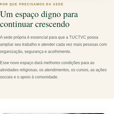
POR QUE PRECISAMOS DA SEDE
Um espaço digno para
continuar crescendo
A sede própria é essencial para que a TUCTVC possa
ampliar seu trabalho e atender cada vez mais pessoas com
organização, segurança e acolhimento.
Esse novo espaço dará melhores condições para as
atividades religiosas, os atendimentos, os cursos, as ações
sociais e o apoio à comunidade.