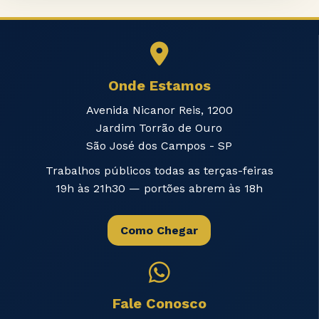
Onde Estamos
Avenida Nicanor Reis, 1200
Jardim Torrão de Ouro
São José dos Campos - SP
Trabalhos públicos todas as terças-feiras
19h às 21h30 — portões abrem às 18h
Como Chegar
Fale Conosco