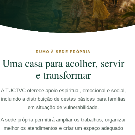
RUMO À SEDE PRÓPRIA
Uma casa para acolher, servir
e transformar
A TUCTVC oferece apoio espiritual, emocional e social,
incluindo a distribuição de cestas básicas para famílias
em situação de vulnerabilidade.
A sede própria permitirá ampliar os trabalhos, organizar
melhor os atendimentos e criar um espaço adequado