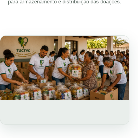
para armazenamento e distribuição das doações.