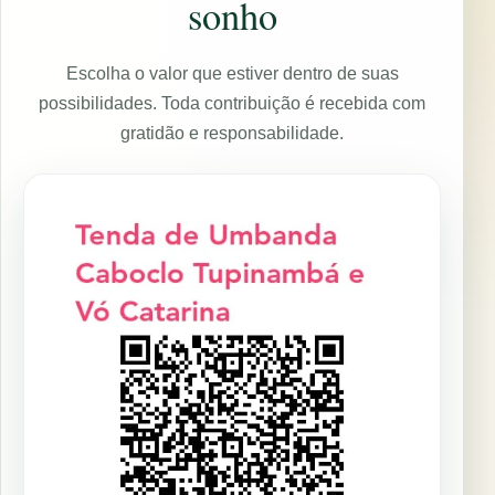
sonho
Escolha o valor que estiver dentro de suas
possibilidades. Toda contribuição é recebida com
gratidão e responsabilidade.