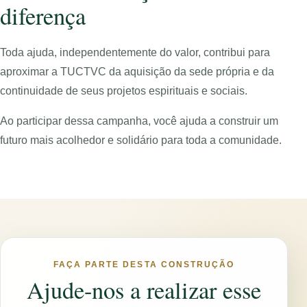
diferença
Toda ajuda, independentemente do valor, contribui para
aproximar a TUCTVC da aquisição da sede própria e da
continuidade de seus projetos espirituais e sociais.
Ao participar dessa campanha, você ajuda a construir um
futuro mais acolhedor e solidário para toda a comunidade.
FAÇA PARTE DESTA CONSTRUÇÃO
Ajude-nos a realizar esse