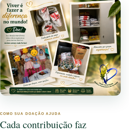
COMO SUA DOAÇÃO AJUDA
Cada contribuição faz