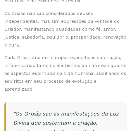
natureza e da existência humana.
Os Orixás não são considerados deuses
independentes, mas sim expressões da vontade do
Criador, manifestando qualidades como fé, amor,
justiça, sabedoria, equilíbrio, prosperidade, renovação
e cura.
Cada Orixá atua em campos específicos da criação,
influenciando tanto os elementos da natureza quanto
os aspectos espirituais da vida humana, auxiliando os
espíritos em seu processo de evolução e
aprendizado.
"Os Orixás são as manifestações da Luz
Divina que sustentam a criação,