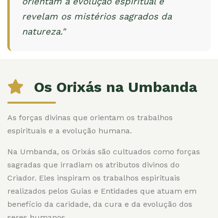
orientam a evolução espiritual e
revelam os mistérios sagrados da
natureza."
Os Orixás na Umbanda
As forças divinas que orientam os trabalhos
espirituais e a evolução humana.
Na Umbanda, os Orixás são cultuados como forças
sagradas que irradiam os atributos divinos do
Criador. Eles inspiram os trabalhos espirituais
realizados pelos Guias e Entidades que atuam em
benefício da caridade, da cura e da evolução dos
seres humanos.