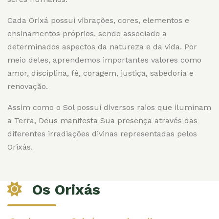
Cada Orixá possui vibrações, cores, elementos e
ensinamentos próprios, sendo associado a
determinados aspectos da natureza e da vida. Por
meio deles, aprendemos importantes valores como
amor, disciplina, fé, coragem, justiça, sabedoria e
renovação.
Assim como o Sol possui diversos raios que iluminam
a Terra, Deus manifesta Sua presença através das
diferentes irradiações divinas representadas pelos
Orixás.
Os Orixás