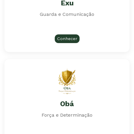
Exu
Guarda e Comunicação
Conhecer
Obá
Força e Determinação