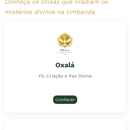
Conheça os Orixás que irradiam os
mistérios divinos na Umbanda.
Oxalá
Fé, Criação e Paz Divina
Conhecer