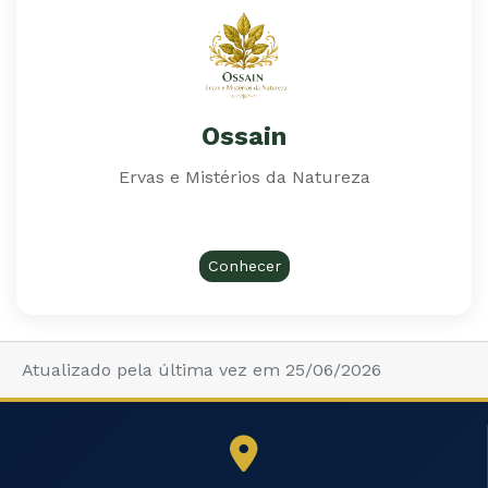
Ossain
Ervas e Mistérios da Natureza
Conhecer
Atualizado pela última vez em 25/06/2026