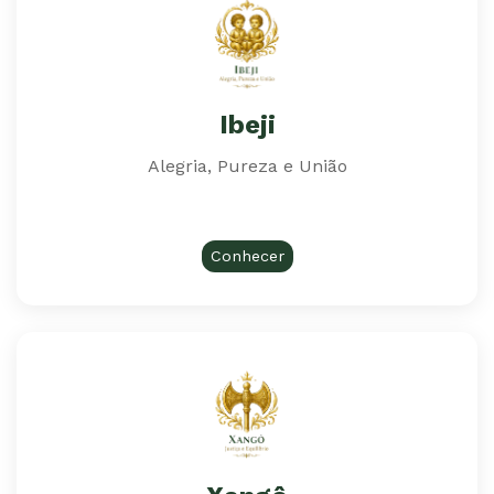
Ibeji
Alegria, Pureza e União
Conhecer