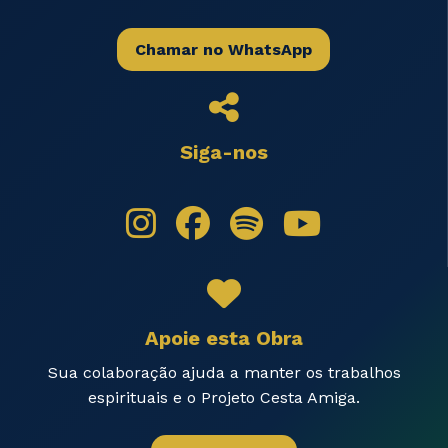
Chamar no WhatsApp
Siga-nos
Apoie esta Obra
Sua colaboração ajuda a manter os trabalhos
espirituais e o Projeto Cesta Amiga.