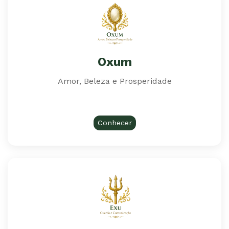
Oxum
Amor, Beleza e Prosperidade
Conhecer