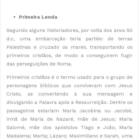
Primeira Lenda
Segundo alguns historiadores, por volta dos anos 50
d.c, uma embarcação teria partido de terras
Palestinas e cruzado os mares, transportando os
primeiros cristãos, de modo a conseguirem fugir
das perseguições de Roma.
Primeiros cristãos é o termo usado para o grupo de
personagens bíblicos que conviveram com Jesus
Cristo, se convertendo à sua mensagem e
divulgando a Palavra após a Ressurreição. Dentre os
passageiros estariam Maria Jacobina ou Jacobé,
irmã de Maria de Nazaré, mãe de Jesus; Maria
Salomé, mãe dos apóstolos Tiago e João; Maria
Madalena; Marta; Lázaro; Maximiliano e Sarah, uma