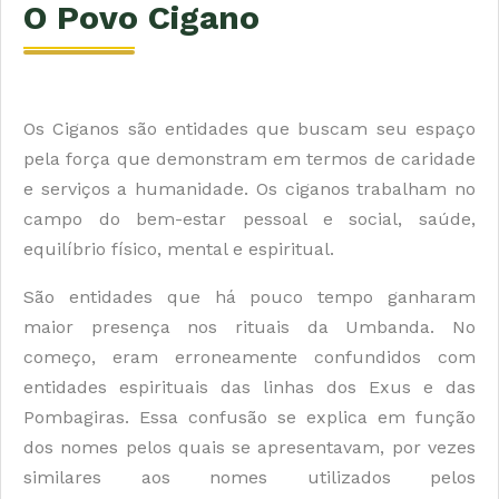
O Povo Cigano
Os Ciganos são entidades que buscam seu espaço
pela força que demonstram em termos de caridade
e serviços a humanidade. Os ciganos trabalham no
campo do bem-estar pessoal e social, saúde,
equilíbrio físico, mental e espiritual.
São entidades que há pouco tempo ganharam
maior presença nos rituais da Umbanda. No
começo, eram erroneamente confundidos com
entidades espirituais das linhas dos Exus e das
Pombagiras. Essa confusão se explica em função
dos nomes pelos quais se apresentavam, por vezes
similares aos nomes utilizados pelos