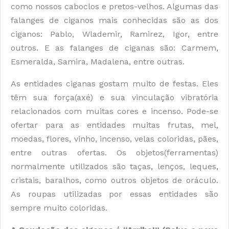
como nossos caboclos e pretos-velhos. Algumas das
falanges de ciganos mais conhecidas são as dos
ciganos: Pablo, Wlademir, Ramirez, Igor, entre
outros. E as falanges de ciganas são: Carmem,
Esmeralda, Samira, Madalena, entre outras.
As entidades ciganas gostam muito de festas. Eles
têm sua força(axé) e sua vinculação vibratória
relacionados com muitas cores e incenso. Pode-se
ofertar para as entidades muitas frutas, mel,
moedas, flores, vinho, incenso, velas coloridas, pães,
entre outras ofertas. Os objetos(ferramentas)
normalmente utilizados são taças, lenços, leques,
cristais, baralhos, como outros objetos de oráculo.
As roupas utilizadas por essas entidades são
sempre muito coloridas.