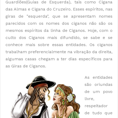
Guardiões(Guias de Esquerda), tais como Cigana
das Almas e Cigana do Cruzeiro. Esses espíritos, nas
giras de "esquerda", que se apresentam nomes
parecidos com os nomes dos ciganos não são os
mesmos espíritos da linha de Ciganos. Hoje, com o
culto dos Ciganos mais difundido, se sabe e se
conhece mais sobre essas entidades. Os ciganos
trabalham preferencialmente na vibração da direita,
algumas casas chegam a ter dias específicos para
as Giras de Ciganos.
As entidades
são oriundas
de um povo
livre,
respeitador
de tudo que