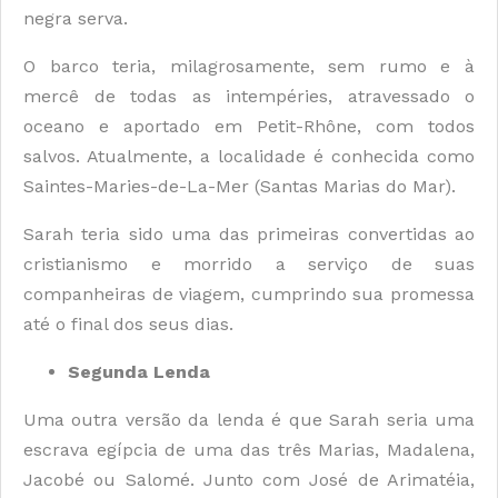
negra serva.
O barco teria, milagrosamente, sem rumo e à
mercê de todas as intempéries, atravessado o
oceano e aportado em Petit-Rhône, com todos
salvos. Atualmente, a localidade é conhecida como
Saintes-Maries-de-La-Mer (Santas Marias do Mar).
Sarah teria sido uma das primeiras convertidas ao
cristianismo e morrido a serviço de suas
companheiras de viagem, cumprindo sua promessa
até o final dos seus dias.
Segunda Lenda
Uma outra versão da lenda é que Sarah seria uma
escrava egípcia de uma das três Marias, Madalena,
Jacobé ou Salomé. Junto com José de Arimatéia,