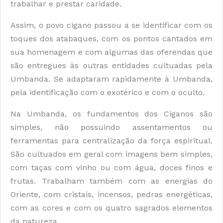
trabalhar e prestar caridade.
Assim, o povo cigano passou a se identificar com os
toques dos atabaques, com os pontos cantados em
sua homenagem e com algumas das oferendas que
são entregues às outras entidades cultuadas pela
Umbanda. Se adaptaram rapidamente à Umbanda,
pela identificação com o exotérico e com o oculto.
Na Umbanda, os fundamentos dos Ciganos são
simples, não possuindo assentamentos ou
ferramentas para centralização da força espiritual.
São cultuados em geral com imagens bem simples,
com taças com vinho ou com água, doces finos e
frutas. Trabalham também com as energias do
Oriente, com cristais, incensos, pedras energéticas,
com as cores e com os quatro sagrados elementos
da natureza.