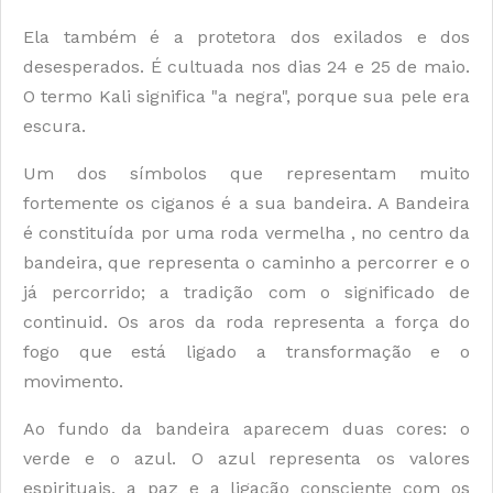
Ela também é a protetora dos exilados e dos
desesperados. É cultuada nos dias 24 e 25 de maio.
O termo Kali significa "a negra", porque sua pele era
escura.
Um dos símbolos que representam muito
fortemente os ciganos é a sua bandeira. A Bandeira
é constituída por uma roda vermelha , no centro da
bandeira, que representa o caminho a percorrer e o
já percorrido; a tradição com o significado de
continuid. Os aros da roda representa a força do
fogo que está ligado a transformação e o
movimento.
Ao fundo da bandeira aparecem duas cores: o
verde e o azul. O azul representa os valores
espirituais, a paz e a ligação consciente com os