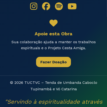
Apoie esta Obra
Sua colaboração ajuda a manter os trabalhos
espirituais e o Projeto Cesta Amiga.
Fazer Doação
© 2026 TUCTVC – Tenda de Umbanda Caboclo
Tupinambá e Vó Catarina
"Servindo à espiritualidade através