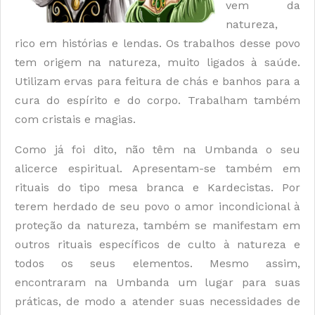
vem da
natureza,
rico em histórias e lendas. Os trabalhos desse povo
tem origem na natureza, muito ligados à saúde.
Utilizam ervas para feitura de chás e banhos para a
cura do espírito e do corpo. Trabalham também
com cristais e magias.
Como já foi dito, não têm na Umbanda o seu
alicerce espiritual. Apresentam-se também em
rituais do tipo mesa branca e Kardecistas. Por
terem herdado de seu povo o amor incondicional à
proteção da natureza, também se manifestam em
outros rituais específicos de culto à natureza e
todos os seus elementos. Mesmo assim,
encontraram na Umbanda um lugar para suas
práticas, de modo a atender suas necessidades de