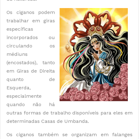
Os ciganos podem
trabalhar em giras
específicas
incorporados ou
circulando os
médiuns
(encostados), tanto
em Giras de Direita
quanto de
Esquerda,
especialmente
quando não há
outras formas de trabalho disponíveis para eles em
determinadas Casas de Umbanda.
Os ciganos também se organizam em falanges