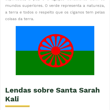
mundos superiores. O verde representa a natureza,
a terra e todos o respeito que os ciganos tem pelas
coisas da terra.
Lendas sobre Santa Sarah
Kali